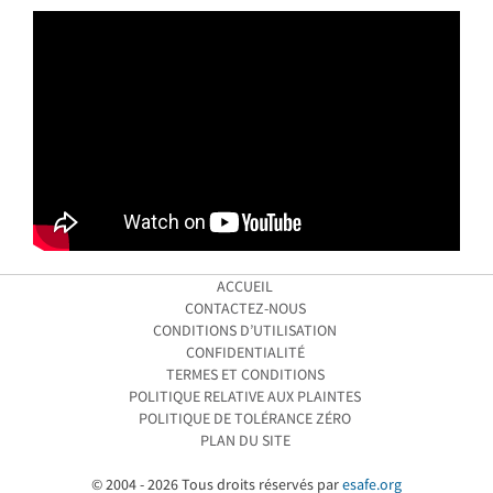
ACCUEIL
CONTACTEZ-NOUS
CONDITIONS D’UTILISATION
CONFIDENTIALITÉ
TERMES ET CONDITIONS
POLITIQUE RELATIVE AUX PLAINTES
POLITIQUE DE TOLÉRANCE ZÉRO
PLAN DU SITE
© 2004 - 2026 Tous droits réservés par
esafe.org