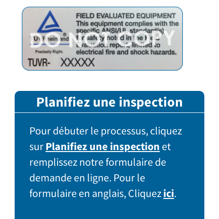
Planifiez une inspection
Pour débuter le processus, cliquez
sur
Planifiez une inspection
et
remplissez notre formulaire de
demande en ligne. Pour le
formulaire en anglais, Cliquez
ici
.