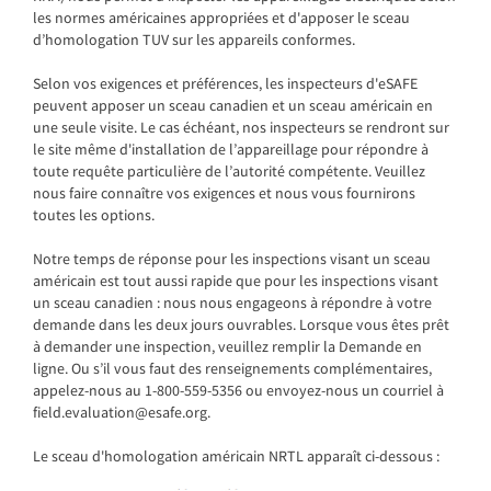
les normes américaines appropriées et d'apposer le sceau
d’homologation TUV sur les appareils conformes.
Selon vos exigences et préférences, les inspecteurs d'eSAFE
peuvent apposer un sceau canadien et un sceau américain en
une seule visite. Le cas échéant, nos inspecteurs se rendront sur
le site même d'installation de l’appareillage pour répondre à
toute requête particulière de l’autorité compétente. Veuillez
nous faire connaître vos exigences et nous vous fournirons
toutes les options.
Notre temps de réponse pour les inspections visant un sceau
américain est tout aussi rapide que pour les inspections visant
un sceau canadien : nous nous engageons à répondre à votre
demande dans les deux jours ouvrables. Lorsque vous êtes prêt
à demander une inspection, veuillez remplir la Demande en
ligne. Ou s’il vous faut des renseignements complémentaires,
appelez-nous au 1-800-559-5356 ou envoyez-nous un courriel à
field.evaluation@esafe.org.
Le sceau d'homologation américain NRTL apparaît ci-dessous :