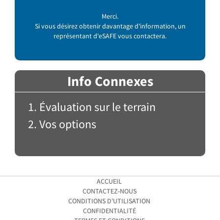
Merci.
Si vous désirez obtenir davantage d'information, un
représentant d'eSAFE vous contactera.
Info Connexes
Évaluation sur le terrain
Vos options
ACCUEIL
CONTACTEZ-NOUS
CONDITIONS D’UTILISATION
CONFIDENTIALITÉ